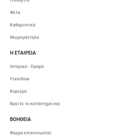
Γιαούρτια
Φέτα
Καθαριστικά
Μωρομάντηλα
Η ΕΤΑΙΡΕΙΑ
Ιστορικό - Όραμα
Franchise
Καριέρα
Βρείτε το κατάστημά σας
ΒΟΗΘΕΙΑ
Φόρμα επικοινωνίας