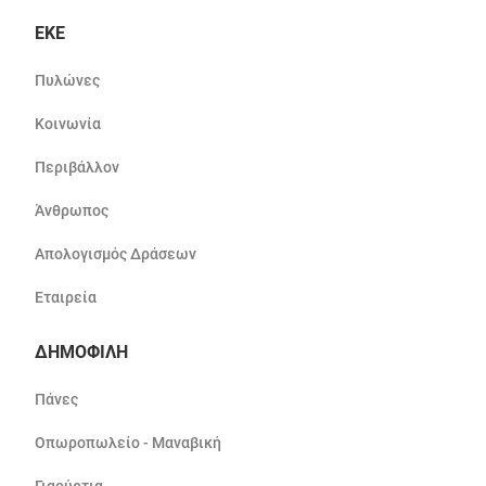
ΕΚΕ
Πυλώνες
Κοινωνία
Περιβάλλον
Άνθρωπος
Απολογισμός Δράσεων
Εταιρεία
ΔΗΜΟΦΙΛΗ
Πάνες
Οπωροπωλείο - Μαναβική