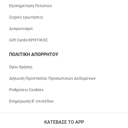
Εξυπηρέτηση Πελατών
Συχνές ερωτήσεις
Διαγωνισμοί
Gift Cards ΚΡΗΤΙΚΟΣ
ΠΟΛΙΤΙΚΗ ΑΠΟΡΡΗΤΟΥ
Όροι Χρήσης
Δήλωση Προστασίας Προσωπικών Δεδομένων
Ρυθμίσεις Cookies
Ενημέρωση Β’ επιπέδου
ΚΑΤΕΒΑΣΕ ΤΟ APP