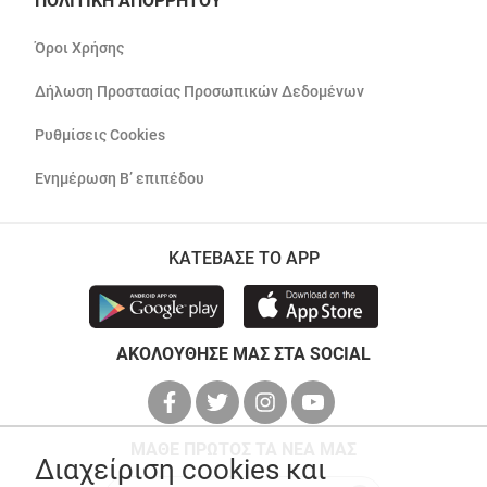
ΠΟΛΙΤΙΚΗ ΑΠΟΡΡΗΤΟΥ
Όροι Χρήσης
Δήλωση Προστασίας Προσωπικών Δεδομένων
Ρυθμίσεις Cookies
Ενημέρωση Β’ επιπέδου
ΚΑΤΕΒΑΣΕ ΤΟ APP
ΑΚΟΛΟΥΘΗΣΕ ΜΑΣ ΣΤΑ SOCIAL
ΜΑΘΕ ΠΡΩΤΟΣ ΤΑ ΝΕΑ ΜΑΣ
Διαχείριση cookies και