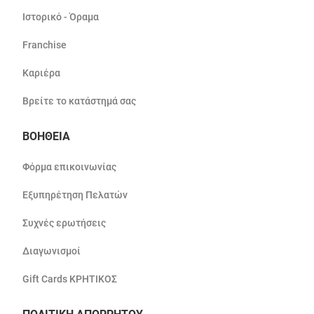
Ιστορικό - Όραμα
Franchise
Καριέρα
Βρείτε το κατάστημά σας
ΒΟΗΘΕΙΑ
Φόρμα επικοινωνίας
Εξυπηρέτηση Πελατών
Συχνές ερωτήσεις
Διαγωνισμοί
Gift Cards ΚΡΗΤΙΚΟΣ