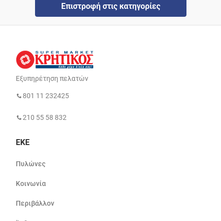
Επιστροφή στις κατηγορίες
Εξυπηρέτηση πελατών
801 11 232425
210 55 58 832
ΕΚΕ
Πυλώνες
Κοινωνία
Περιβάλλον