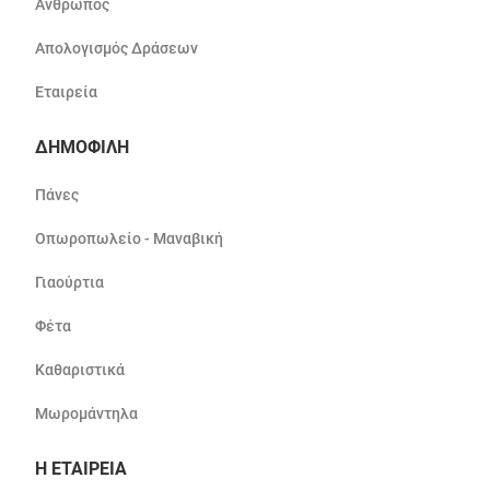
Άνθρωπος
Απολογισμός Δράσεων
Εταιρεία
ΔΗΜΟΦΙΛΗ
Πάνες
Οπωροπωλείο - Μαναβική
Γιαούρτια
Φέτα
Καθαριστικά
Μωρομάντηλα
Η ΕΤΑΙΡΕΙΑ