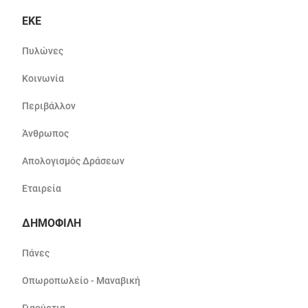
ΕΚΕ
Πυλώνες
Κοινωνία
Περιβάλλον
Άνθρωπος
Απολογισμός Δράσεων
Εταιρεία
ΔΗΜΟΦΙΛΗ
Πάνες
Οπωροπωλείο - Μαναβική