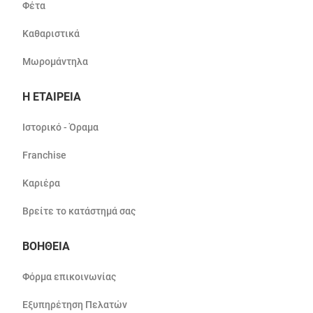
Φέτα
Καθαριστικά
Μωρομάντηλα
Η ΕΤΑΙΡΕΙΑ
Ιστορικό - Όραμα
Franchise
Καριέρα
Βρείτε το κατάστημά σας
ΒΟΗΘΕΙΑ
Φόρμα επικοινωνίας
Εξυπηρέτηση Πελατών