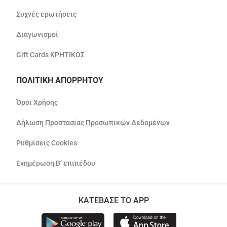
Συχνές ερωτήσεις
Διαγωνισμοί
Gift Cards ΚΡΗΤΙΚΟΣ
ΠΟΛΙΤΙΚΗ ΑΠΟΡΡΗΤΟΥ
Όροι Χρήσης
Δήλωση Προστασίας Προσωπικών Δεδομένων
Ρυθμίσεις Cookies
Ενημέρωση Β’ επιπέδου
ΚΑΤΕΒΑΣΕ ΤΟ APP