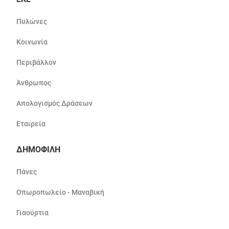
Πυλώνες
Κοινωνία
Περιβάλλον
Άνθρωπος
Απολογισμός Δράσεων
Εταιρεία
ΔΗΜΟΦΙΛΗ
Πάνες
Οπωροπωλείο - Μαναβική
Γιαούρτια