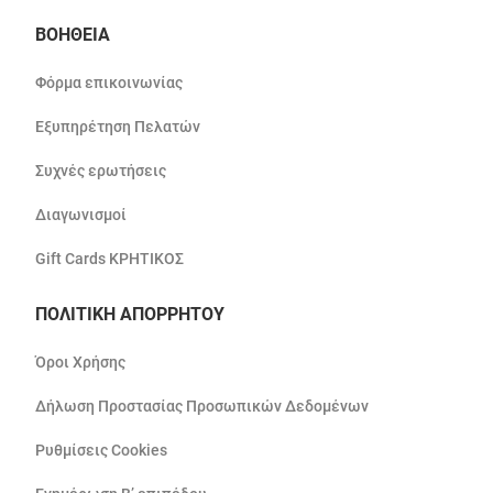
ΒΟΗΘΕΙΑ
Φόρμα επικοινωνίας
Εξυπηρέτηση Πελατών
Συχνές ερωτήσεις
Διαγωνισμοί
Gift Cards ΚΡΗΤΙΚΟΣ
ΠΟΛΙΤΙΚΗ ΑΠΟΡΡΗΤΟΥ
Όροι Χρήσης
Δήλωση Προστασίας Προσωπικών Δεδομένων
Ρυθμίσεις Cookies