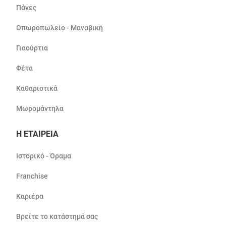
Πάνες
Οπωροπωλείο - Μαναβική
Γιαούρτια
Φέτα
Καθαριστικά
Μωρομάντηλα
Η ΕΤΑΙΡΕΙΑ
Ιστορικό - Όραμα
Franchise
Καριέρα
Βρείτε το κατάστημά σας