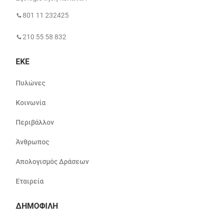
801 11 232425
210 55 58 832
ΕΚΕ
Πυλώνες
Κοινωνία
Περιβάλλον
Άνθρωπος
Απολογισμός Δράσεων
Εταιρεία
ΔΗΜΟΦΙΛΗ