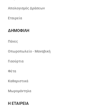
Απολογισμός Δράσεων
Εταιρεία
ΔΗΜΟΦΙΛΗ
Πάνες
Οπωροπωλείο - Μαναβική
Γιαούρτια
Φέτα
Καθαριστικά
Μωρομάντηλα
Η ΕΤΑΙΡΕΙΑ