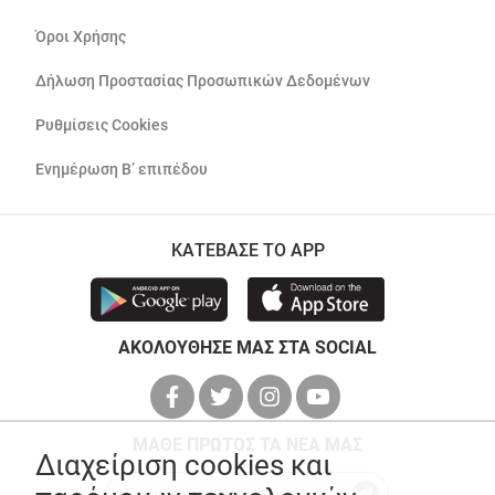
Όροι Χρήσης
Δήλωση Προστασίας Προσωπικών Δεδομένων
Ρυθμίσεις Cookies
Ενημέρωση Β’ επιπέδου
ΚΑΤΕΒΑΣΕ ΤΟ APP
ΑΚΟΛΟΥΘΗΣΕ ΜΑΣ ΣΤΑ SOCIAL
ΜΑΘΕ ΠΡΩΤΟΣ ΤΑ ΝΕΑ ΜΑΣ
Διαχείριση cookies και