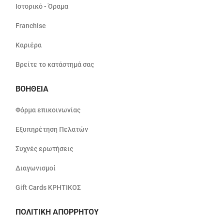
Ιστορικό - Όραμα
Franchise
Καριέρα
Βρείτε το κατάστημά σας
ΒΟΗΘΕΙΑ
Φόρμα επικοινωνίας
Εξυπηρέτηση Πελατών
Συχνές ερωτήσεις
Διαγωνισμοί
Gift Cards ΚΡΗΤΙΚΟΣ
ΠΟΛΙΤΙΚΗ ΑΠΟΡΡΗΤΟΥ