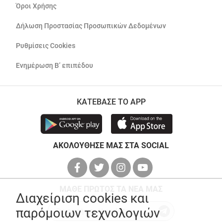
Όροι Χρήσης
Δήλωση Προστασίας Προσωπικών Δεδομένων
Ρυθμίσεις Cookies
Ενημέρωση Β’ επιπέδου
ΚΑΤΕΒΑΣΕ ΤΟ APP
ΑΚΟΛΟΥΘΗΣΕ ΜΑΣ ΣΤΑ SOCIAL
ΜΑΘΕ ΠΡΩΤΟΣ ΤΑ ΝΕΑ ΜΑΣ
Διαχείριση cookies και
παρόμοιων τεχνολογιών