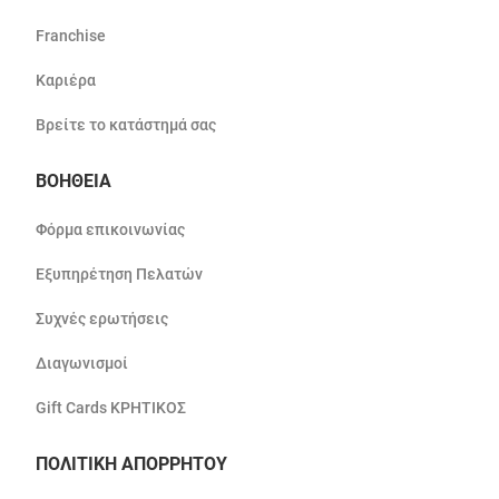
Franchise
Καριέρα
Βρείτε το κατάστημά σας
ΒΟΗΘΕΙΑ
Φόρμα επικοινωνίας
Εξυπηρέτηση Πελατών
Συχνές ερωτήσεις
Διαγωνισμοί
Gift Cards ΚΡΗΤΙΚΟΣ
ΠΟΛΙΤΙΚΗ ΑΠΟΡΡΗΤΟΥ