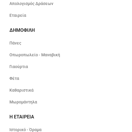
Απολογισμός Δράσεων
Εταιρεία
ΔΗΜΟΦΙΛΗ
Πάνες
Οπωροπωλείο - Μαναβική
Γιαούρτια
Φέτα
Καθαριστικά
Μωρομάντηλα
Η ΕΤΑΙΡΕΙΑ
Ιστορικό - Όραμα