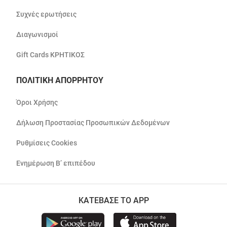
Συχνές ερωτήσεις
Διαγωνισμοί
Gift Cards ΚΡΗΤΙΚΟΣ
ΠΟΛΙΤΙΚΗ ΑΠΟΡΡΗΤΟΥ
Όροι Χρήσης
Δήλωση Προστασίας Προσωπικών Δεδομένων
Ρυθμίσεις Cookies
Ενημέρωση Β’ επιπέδου
ΚΑΤΕΒΑΣΕ ΤΟ APP