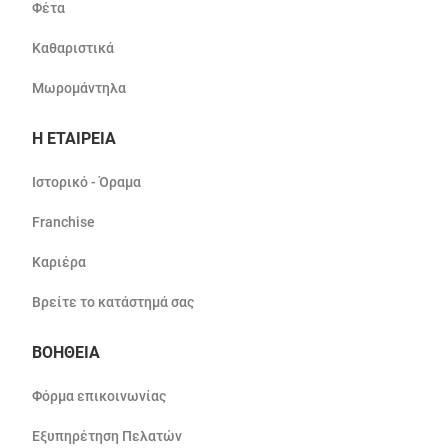
Φέτα
Καθαριστικά
Μωρομάντηλα
Η ΕΤΑΙΡΕΙΑ
Ιστορικό - Όραμα
Franchise
Καριέρα
Βρείτε το κατάστημά σας
ΒΟΗΘΕΙΑ
Φόρμα επικοινωνίας
Εξυπηρέτηση Πελατών