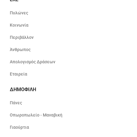
Πυλώνες
Κοινωνία
Περιβάλλον
Άνθρωπος
Απολογισμός Δράσεων
Εταιρεία
ΔΗΜΟΦΙΛΗ
Πάνες
Οπωροπωλείο - Μαναβική
Γιαούρτια