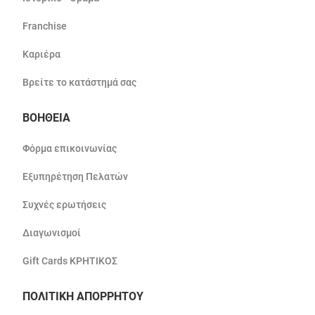
Franchise
Καριέρα
Βρείτε το κατάστημά σας
ΒΟΗΘΕΙΑ
Φόρμα επικοινωνίας
Εξυπηρέτηση Πελατών
Συχνές ερωτήσεις
Διαγωνισμοί
Gift Cards ΚΡΗΤΙΚΟΣ
ΠΟΛΙΤΙΚΗ ΑΠΟΡΡΗΤΟΥ