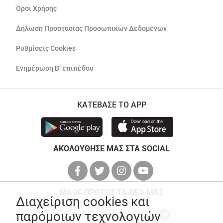
Όροι Χρήσης
Δήλωση Προστασίας Προσωπικών Δεδομένων
Ρυθμίσεις Cookies
Ενημέρωση Β’ επιπέδου
ΚΑΤΕΒΑΣΕ ΤΟ APP
ΑΚΟΛΟΥΘΗΣΕ ΜΑΣ ΣΤΑ SOCIAL
ΜΑΘΕ ΠΡΩΤΟΣ ΤΑ ΝΕΑ ΜΑΣ
Διαχείριση cookies και
παρόμοιων τεχνολογιών