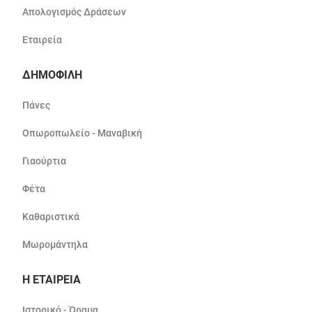
Απολογισμός Δράσεων
Εταιρεία
ΔΗΜΟΦΙΛΗ
Πάνες
Οπωροπωλείο - Μαναβική
Γιαούρτια
Φέτα
Καθαριστικά
Μωρομάντηλα
Η ΕΤΑΙΡΕΙΑ
Ιστορικό - Όραμα