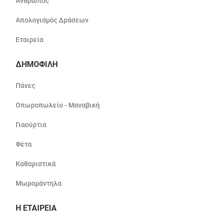
Άνθρωπος
Απολογισμός Δράσεων
Εταιρεία
ΔΗΜΟΦΙΛΗ
Πάνες
Οπωροπωλείο - Μαναβική
Γιαούρτια
Φέτα
Καθαριστικά
Μωρομάντηλα
Η ΕΤΑΙΡΕΙΑ