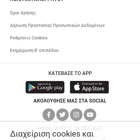
Όροι Χρήσης
Δήλωση Προστασίας Προσωπικών Δεδομένων
Ρυθμίσεις Cookies
Ενημέρωση Β’ επιπέδου
ΚΑΤΕΒΑΣΕ ΤΟ APP
ΑΚΟΛΟΥΘΗΣΕ ΜΑΣ ΣΤΑ SOCIAL
ΜΑΘΕ ΠΡΩΤΟΣ ΤΑ ΝΕΑ ΜΑΣ
Διαχείριση cookies και