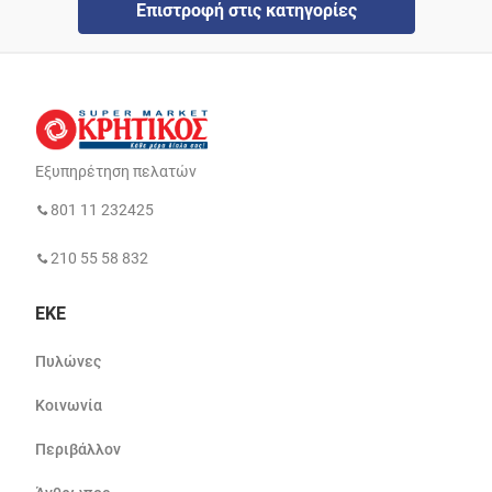
Επιστροφή στις κατηγορίες
Εξυπηρέτηση πελατών
801 11 232425
210 55 58 832
ΕΚΕ
Πυλώνες
Κοινωνία
Περιβάλλον