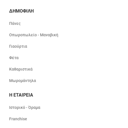
ΔΗΜΟΦΙΛΗ
Πάνες
Οπωροπωλείο - Μαναβική
Γιαούρτια
Φέτα
Καθαριστικά
Μωρομάντηλα
Η ΕΤΑΙΡΕΙΑ
Ιστορικό - Όραμα
Franchise