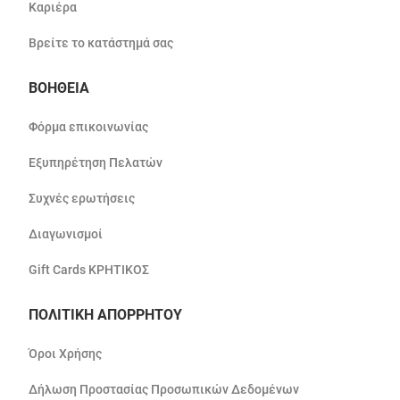
Καριέρα
Βρείτε το κατάστημά σας
ΒΟΗΘΕΙΑ
Φόρμα επικοινωνίας
Εξυπηρέτηση Πελατών
Συχνές ερωτήσεις
Διαγωνισμοί
Gift Cards ΚΡΗΤΙΚΟΣ
ΠΟΛΙΤΙΚΗ ΑΠΟΡΡΗΤΟΥ
Όροι Χρήσης
Δήλωση Προστασίας Προσωπικών Δεδομένων