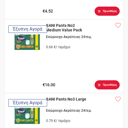
€4.52
Προσθήκη
SANI Pants No2
Έξυπνη Αγορά
Medium Value Pack
Εσώρουχο Ακράτειας 24τεμ,
0.66 €/ τεμάχιο
€16.00
Προσθήκη
SANI Pants No3 Large
Έξυπνη Αγορά
Εσώρουχο Ακράτειας 24τεμ.
0.79 €/ τεμάχιο