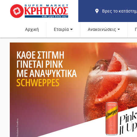
Βρες το κατάστη
Αρχική
Εταιρία
Ανακοινώσεις