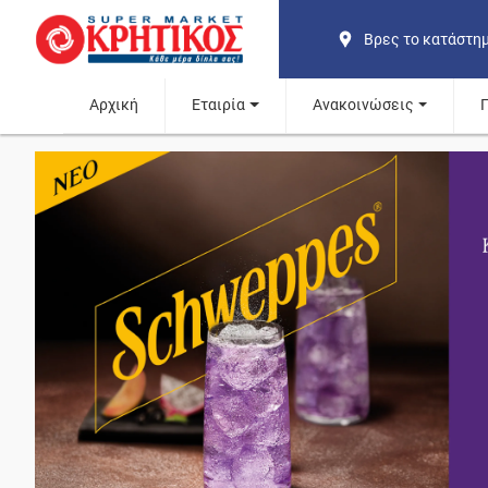
Βρες το κατάστη
Αρχική
Εταιρία
Ανακοινώσεις