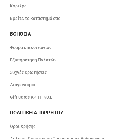
Καριέρα
Βρείτε το κατάστημά σας
ΒΟΗΘΕΙΑ
Φόρμα επικοινωνίας
Εξυπηρέτηση Πελατών
Συχνές ερωτήσεις
Διαγωνισμοί
Gift Cards ΚΡΗΤΙΚΟΣ
ΠΟΛΙΤΙΚΗ ΑΠΟΡΡΗΤΟΥ
Όροι Χρήσης
Δήλωση Προστασίας Προσωπικών Δεδομένων