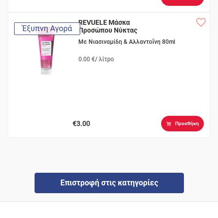
REVUELE Μάσκα
Έξυπνη Αγορά
Προσώπου Νύκτας
Με Νιασιναμίδη & Αλλαντοΐνη 80ml
0.00 €/ λίτρο
€3.00
Προσθήκη
Επιστροφή στις κατηγορίες