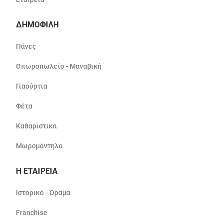
ΔΗΜΟΦΙΛΗ
Πάνες
Οπωροπωλείο - Μαναβική
Γιαούρτια
Φέτα
Καθαριστικά
Μωρομάντηλα
Η ΕΤΑΙΡΕΙΑ
Ιστορικό - Όραμα
Franchise