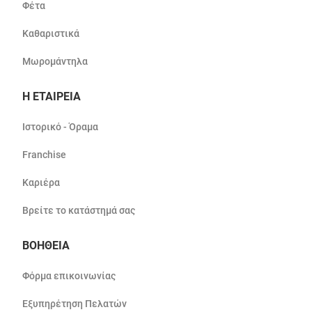
Φέτα
Καθαριστικά
Μωρομάντηλα
Η ΕΤΑΙΡΕΙΑ
Ιστορικό - Όραμα
Franchise
Καριέρα
Βρείτε το κατάστημά σας
ΒΟΗΘΕΙΑ
Φόρμα επικοινωνίας
Εξυπηρέτηση Πελατών