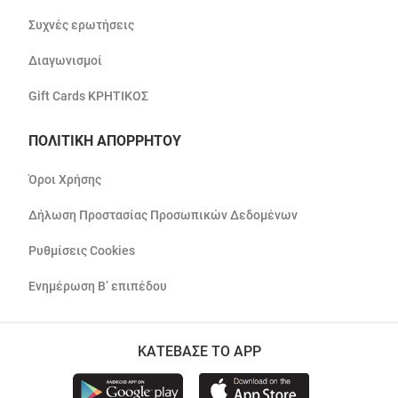
Συχνές ερωτήσεις
Διαγωνισμοί
Gift Cards ΚΡΗΤΙΚΟΣ
ΠΟΛΙΤΙΚΗ ΑΠΟΡΡΗΤΟΥ
Όροι Χρήσης
Δήλωση Προστασίας Προσωπικών Δεδομένων
Ρυθμίσεις Cookies
Ενημέρωση Β’ επιπέδου
ΚΑΤΕΒΑΣΕ ΤΟ APP