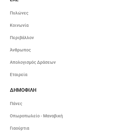
Πυλώνες
Κοινωνία
Περιβάλλον
Άνθρωπος
Απολογισμός Δράσεων
Εταιρεία
ΔΗΜΟΦΙΛΗ
Πάνες
Οπωροπωλείο - Μαναβική
Γιαούρτια