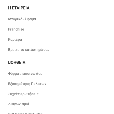
Η ΕΤΑΙΡΕΙΑ
Ιστορικό - Όραμα
Franchise
Καριέρα
Βρείτε το κατάστημά σας
ΒΟΗΘΕΙΑ
Φόρμα επικοινωνίας
Εξυπηρέτηση Πελατών
Συχνές ερωτήσεις
Διαγωνισμοί