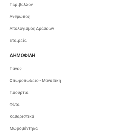
Περιβάλλον
Άνθρωπος
Απολογισμός Δράσεων
Εταιρεία
ΔΗΜΟΦΙΛΗ
Πάνες
Οπωροπωλείο - Μαναβική
Γιαούρτια
Φέτα
Καθαριστικά
Μωρομάντηλα