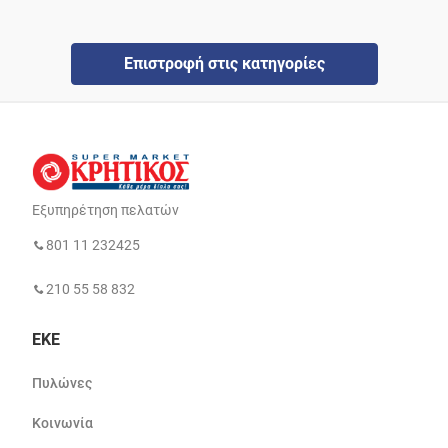
Επιστροφή στις κατηγορίες
Εξυπηρέτηση πελατών
801 11 232425
210 55 58 832
ΕΚΕ
Πυλώνες
Κοινωνία