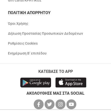
Gift Cards ΚΡΗΤΙΚΟΣ
ΠΟΛΙΤΙΚΗ ΑΠΟΡΡΗΤΟΥ
Όροι Χρήσης
Δήλωση Προστασίας Προσωπικών Δεδομένων
Ρυθμίσεις Cookies
Ενημέρωση Β’ επιπέδου
ΚΑΤΕΒΑΣΕ ΤΟ APP
ΑΚΟΛΟΥΘΗΣΕ ΜΑΣ ΣΤΑ SOCIAL