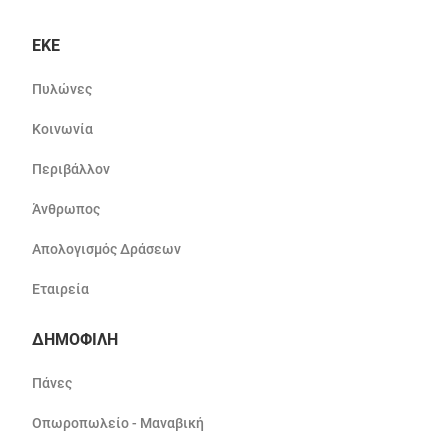
ΕΚΕ
Πυλώνες
Κοινωνία
Περιβάλλον
Άνθρωπος
Απολογισμός Δράσεων
Εταιρεία
ΔΗΜΟΦΙΛΗ
Πάνες
Οπωροπωλείο - Μαναβική