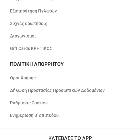
Εξυπηρέτηση Πελατών
Συχνές ερωτήσεις
Διαγωνισμοί
Gift Cards ΚΡΗΤΙΚΟΣ
ΠΟΛΙΤΙΚΗ ΑΠΟΡΡΗΤΟΥ
Όροι Χρήσης
Δήλωση Προστασίας Προσωπικών Δεδομένων
Ρυθμίσεις Cookies
Ενημέρωση Β’ επιπέδου
ΚΑΤΕΒΑΣΕ ΤΟ APP