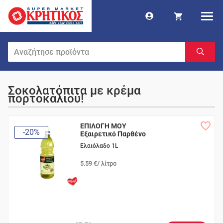
Σοκολατόπιτα με κρέμα
πορτοκαλιού!
ΕΠΙΛΟΓΗ ΜΟΥ
-20%
Εξαιρετικό Παρθένο
Ελαιόλαδο 1L
5.59 €/ λίτρο