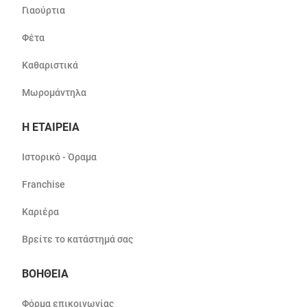
Γιαούρτια
Φέτα
Καθαριστικά
Μωρομάντηλα
Η ΕΤΑΙΡΕΙΑ
Ιστορικό - Όραμα
Franchise
Καριέρα
Βρείτε το κατάστημά σας
ΒΟΗΘΕΙΑ
Φόρμα επικοινωνίας