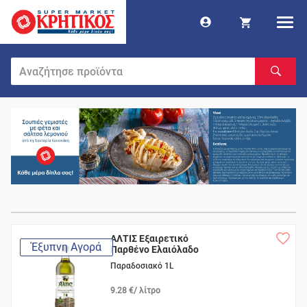
ΑΛΤΙΣ Εξαιρετικό
Έξυπνη Αγορά
Παρθένο Ελαιόλαδο
Παραδοσιακό 1L
9.28 €/ λίτρο