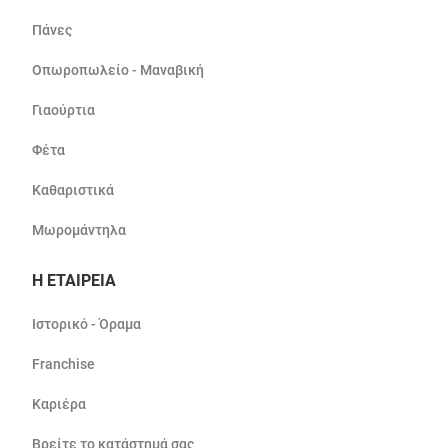
Πάνες
Οπωροπωλείο - Μαναβική
Γιαούρτια
Φέτα
Καθαριστικά
Μωρομάντηλα
Η ΕΤΑΙΡΕΙΑ
Ιστορικό - Όραμα
Franchise
Καριέρα
Βρείτε το κατάστημά σας