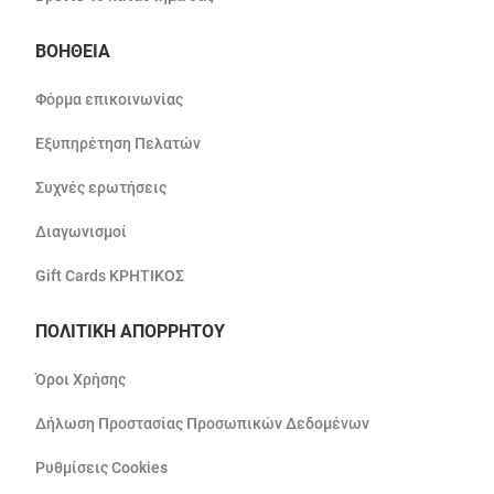
ΒΟΗΘΕΙΑ
Φόρμα επικοινωνίας
Εξυπηρέτηση Πελατών
Συχνές ερωτήσεις
Διαγωνισμοί
Gift Cards ΚΡΗΤΙΚΟΣ
ΠΟΛΙΤΙΚΗ ΑΠΟΡΡΗΤΟΥ
Όροι Χρήσης
Δήλωση Προστασίας Προσωπικών Δεδομένων
Ρυθμίσεις Cookies