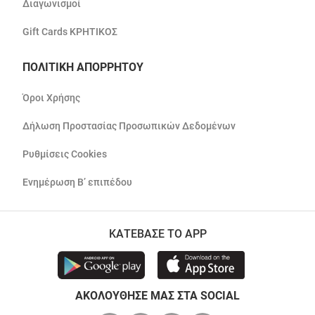
Διαγωνισμοί
Gift Cards ΚΡΗΤΙΚΟΣ
ΠΟΛΙΤΙΚΗ ΑΠΟΡΡΗΤΟΥ
Όροι Χρήσης
Δήλωση Προστασίας Προσωπικών Δεδομένων
Ρυθμίσεις Cookies
Ενημέρωση Β’ επιπέδου
ΚΑΤΕΒΑΣΕ ΤΟ APP
ΑΚΟΛΟΥΘΗΣΕ ΜΑΣ ΣΤΑ SOCIAL