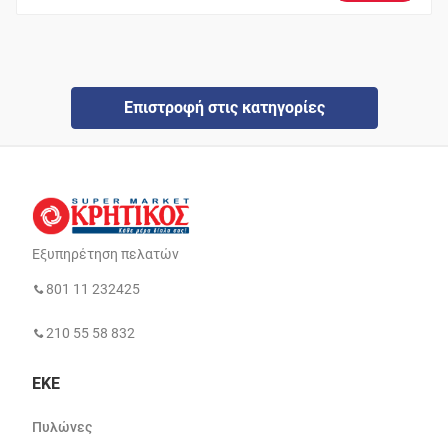
Επιστροφή στις κατηγορίες
Εξυπηρέτηση πελατών
801 11 232425
210 55 58 832
ΕΚΕ
Πυλώνες