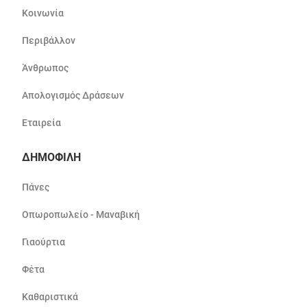
Κοινωνία
Περιβάλλον
Άνθρωπος
Απολογισμός Δράσεων
Εταιρεία
ΔΗΜΟΦΙΛΗ
Πάνες
Οπωροπωλείο - Μαναβική
Γιαούρτια
Φέτα
Καθαριστικά