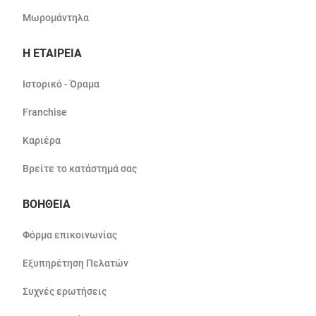
Μωρομάντηλα
Η ΕΤΑΙΡΕΙΑ
Ιστορικό - Όραμα
Franchise
Καριέρα
Βρείτε το κατάστημά σας
ΒΟΗΘΕΙΑ
Φόρμα επικοινωνίας
Εξυπηρέτηση Πελατών
Συχνές ερωτήσεις