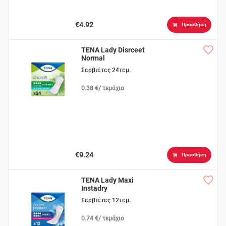
€4.92
Προσθήκη
TENA Lady Disrceet
Normal
Σερβιέτες 24τεμ.
0.38 €/ τεμάχιο
€9.24
Προσθήκη
TENA Lady Maxi
Instadry
Σερβιέτες 12τεμ.
0.74 €/ τεμάχιο