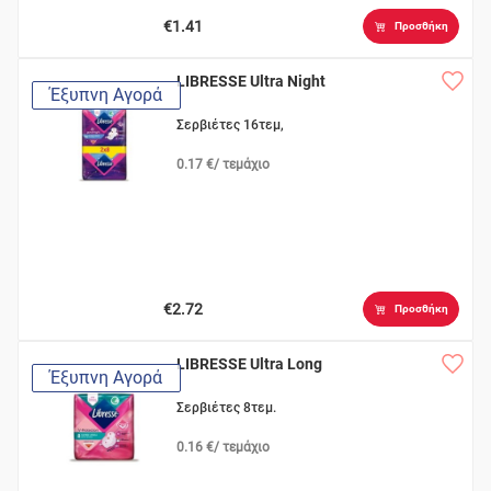
€1.41
Προσθήκη
LIBRESSE Ultra Night
Έξυπνη Αγορά
Σερβιέτες 16τεμ,
0.17 €/ τεμάχιο
€2.72
Προσθήκη
LIBRESSE Ultra Long
Έξυπνη Αγορά
Σερβιέτες 8τεμ.
0.16 €/ τεμάχιο