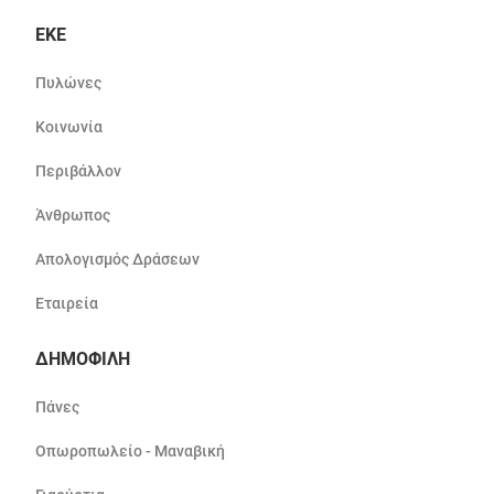
ΕΚΕ
Πυλώνες
Κοινωνία
Περιβάλλον
Άνθρωπος
Απολογισμός Δράσεων
Εταιρεία
ΔΗΜΟΦΙΛΗ
Πάνες
Οπωροπωλείο - Μαναβική