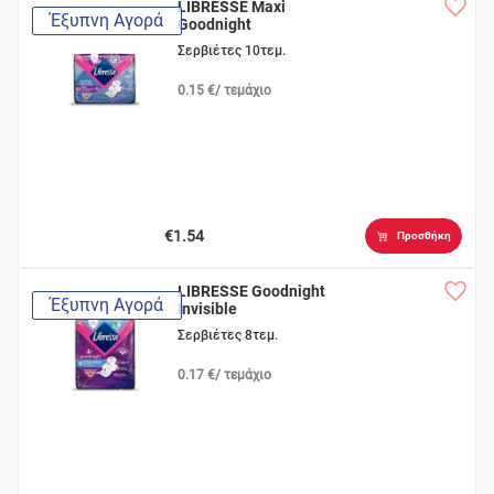
LIBRESSE Maxi
Έξυπνη Αγορά
Goodnight
Σερβιέτες 10τεμ.
0.15 €/ τεμάχιο
€1.54
Προσθήκη
LIBRESSE Goodnight
Έξυπνη Αγορά
Invisible
Σερβιέτες 8τεμ.
0.17 €/ τεμάχιο