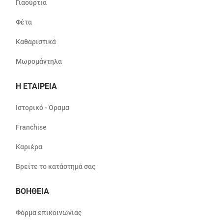
Γιαούρτια
Φέτα
Καθαριστικά
Μωρομάντηλα
Η ΕΤΑΙΡΕΙΑ
Ιστορικό - Όραμα
Franchise
Καριέρα
Βρείτε το κατάστημά σας
ΒΟΗΘΕΙΑ
Φόρμα επικοινωνίας