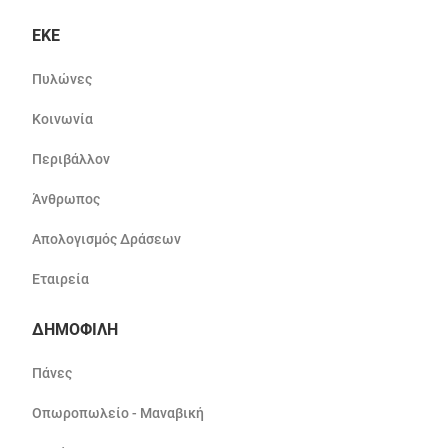
ΕΚΕ
Πυλώνες
Κοινωνία
Περιβάλλον
Άνθρωπος
Απολογισμός Δράσεων
Εταιρεία
ΔΗΜΟΦΙΛΗ
Πάνες
Οπωροπωλείο - Μαναβική