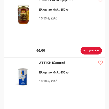
ΣΥΝΕΡΓΑΣΙΑ Κρητικό
Ελληνικό Μέλι 450γρ.
15.53 €/ κιλό
€6.99
Προσθήκη
ΑΤΤΙΚΗ Κλασικό
Ελληνικό Μέλι 455γρ.
18.10 €/ κιλό