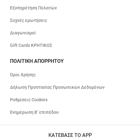
Εξυπηρέτηση Πελατών
Συχνές ερωτήσεις
Διαγωνισμοί
Gift Cards ΚΡΗΤΙΚΟΣ
ΠΟΛΙΤΙΚΗ ΑΠΟΡΡΗΤΟΥ
Όροι Χρήσης
Δήλωση Προστασίας Προσωπικών Δεδομένων
Ρυθμίσεις Cookies
Ενημέρωση Β’ επιπέδου
ΚΑΤΕΒΑΣΕ ΤΟ APP