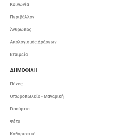
Κοινωνία
Περιβάλλον
Άνθρωπος
Απολογισμός Δράσεων
Εταιρεία
ΔΗΜΟΦΙΛΗ
Πάνες
Οπωροπωλείο - Μαναβική
Γιαούρτια
Φέτα
Καθαριστικά