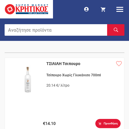
ΤΣΙΛΙΛΗ Τσιπουρο
Τσίπουρο Χωρίς Γλυκάνισο 700ml
20.14 €/ λίτρο
€14.10
Προσθήκη