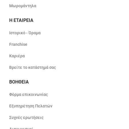
Μωρομάντηλα
Η ΕΤΑΙΡΕΙΑ
Ιστορικό - Όραμα
Franchise
Καριέρα
Βρείτε το κατάστημά σας
ΒΟΗΘΕΙΑ
Φόρμα επικοινωνίας
Εξυπηρέτηση Πελατών
Συχνές ερωτήσεις