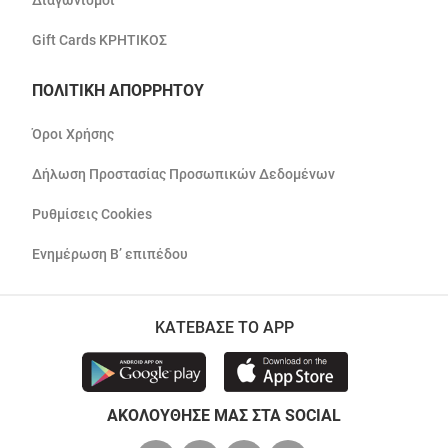
Διαγωνισμοί
Gift Cards ΚΡΗΤΙΚΟΣ
ΠΟΛΙΤΙΚΗ ΑΠΟΡΡΗΤΟΥ
Όροι Χρήσης
Δήλωση Προστασίας Προσωπικών Δεδομένων
Ρυθμίσεις Cookies
Ενημέρωση Β’ επιπέδου
ΚΑΤΕΒΑΣΕ ΤΟ APP
ΑΚΟΛΟΥΘΗΣΕ ΜΑΣ ΣΤΑ SOCIAL