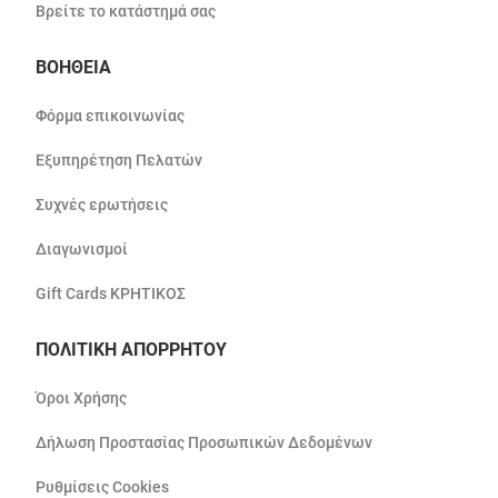
Βρείτε το κατάστημά σας
ΒΟΗΘΕΙΑ
Φόρμα επικοινωνίας
Εξυπηρέτηση Πελατών
Συχνές ερωτήσεις
Διαγωνισμοί
Gift Cards ΚΡΗΤΙΚΟΣ
ΠΟΛΙΤΙΚΗ ΑΠΟΡΡΗΤΟΥ
Όροι Χρήσης
Δήλωση Προστασίας Προσωπικών Δεδομένων
Ρυθμίσεις Cookies