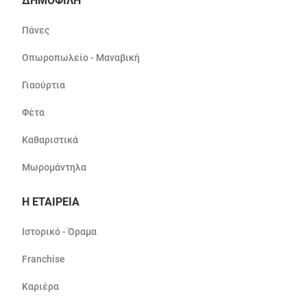
ΔΗΜΟΦΙΛΗ
Πάνες
Οπωροπωλείο - Μαναβική
Γιαούρτια
Φέτα
Καθαριστικά
Μωρομάντηλα
Η ΕΤΑΙΡΕΙΑ
Ιστορικό - Όραμα
Franchise
Καριέρα