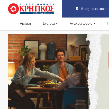
Βρες το κατάστη
Αρχική
Εταιρία
Ανακοινώσεις