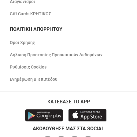
Διαγωνισμοί
Gift Cards ΚΡΗΤΙΚΟΣ
ΠΟΛΙΤΙΚΗ ΑΠΟΡΡΗΤΟΥ
Όροι Χρήσης
Δήλωση Προστασίας Προσωπικών Δεδομένων
Ρυθμίσεις Cookies
Ενημέρωση Β’ επιπέδου
ΚΑΤΕΒΑΣΕ ΤΟ APP
ΑΚΟΛΟΥΘΗΣΕ ΜΑΣ ΣΤΑ SOCIAL