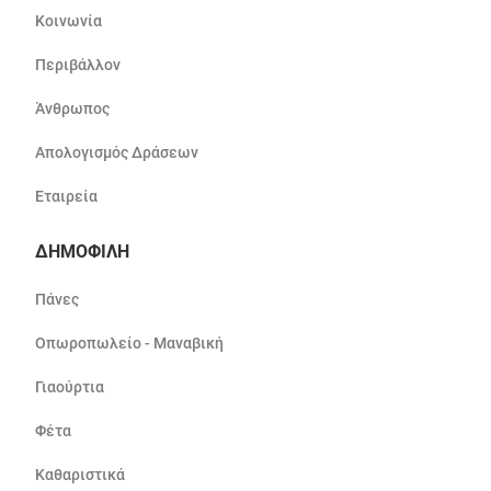
Κοινωνία
Περιβάλλον
Άνθρωπος
Απολογισμός Δράσεων
Εταιρεία
ΔΗΜΟΦΙΛΗ
Πάνες
Οπωροπωλείο - Μαναβική
Γιαούρτια
Φέτα
Καθαριστικά