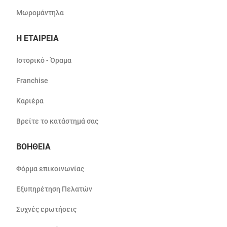
Μωρομάντηλα
Η ΕΤΑΙΡΕΙΑ
Ιστορικό - Όραμα
Franchise
Καριέρα
Βρείτε το κατάστημά σας
ΒΟΗΘΕΙΑ
Φόρμα επικοινωνίας
Εξυπηρέτηση Πελατών
Συχνές ερωτήσεις