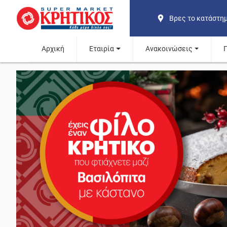
Βρες το κατάστη
Αρχική
Εταιρία
Ανακοινώσεις