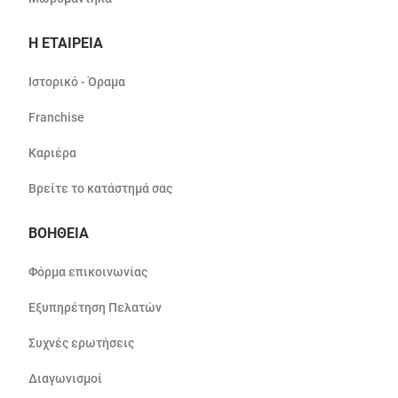
Η ΕΤΑΙΡΕΙΑ
Ιστορικό - Όραμα
Franchise
Καριέρα
Βρείτε το κατάστημά σας
ΒΟΗΘΕΙΑ
Φόρμα επικοινωνίας
Εξυπηρέτηση Πελατών
Συχνές ερωτήσεις
Διαγωνισμοί