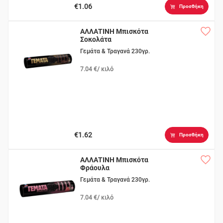
€1.06
Προσθήκη
ΑΛΛΑΤΙΝΗ Μπισκότα
Σοκολάτα
Γεμάτα & Τραγανά 230γρ.
7.04 €/ κιλό
€1.62
Προσθήκη
ΑΛΛΑΤΙΝΗ Μπισκότα
Φράουλα
Γεμάτα & Τραγανά 230γρ.
7.04 €/ κιλό