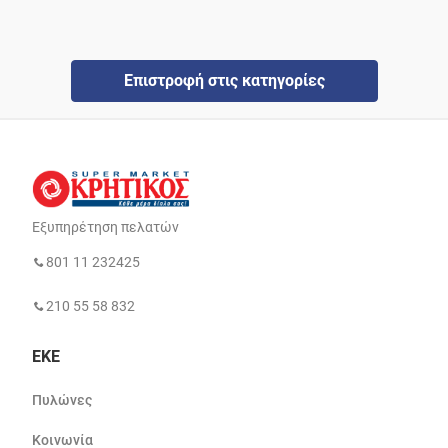
Επιστροφή στις κατηγορίες
Εξυπηρέτηση πελατών
801 11 232425
210 55 58 832
ΕΚΕ
Πυλώνες
Κοινωνία