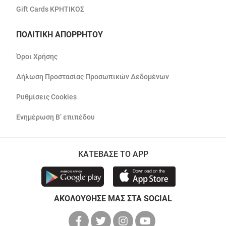
Gift Cards ΚΡΗΤΙΚΟΣ
ΠΟΛΙΤΙΚΗ ΑΠΟΡΡΗΤΟΥ
Όροι Χρήσης
Δήλωση Προστασίας Προσωπικών Δεδομένων
Ρυθμίσεις Cookies
Ενημέρωση Β’ επιπέδου
ΚΑΤΕΒΑΣΕ ΤΟ APP
ΑΚΟΛΟΥΘΗΣΕ ΜΑΣ ΣΤΑ SOCIAL