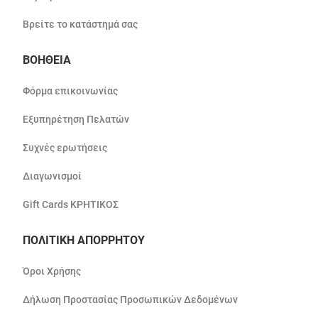
Βρείτε το κατάστημά σας
ΒΟΗΘΕΙΑ
Φόρμα επικοινωνίας
Εξυπηρέτηση Πελατών
Συχνές ερωτήσεις
Διαγωνισμοί
Gift Cards ΚΡΗΤΙΚΟΣ
ΠΟΛΙΤΙΚΗ ΑΠΟΡΡΗΤΟΥ
Όροι Χρήσης
Δήλωση Προστασίας Προσωπικών Δεδομένων