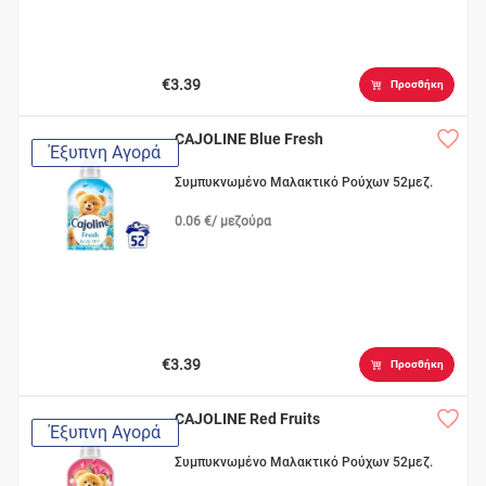
€3.39
Προσθήκη
CAJOLINE Blue Fresh
Έξυπνη Αγορά
Συμπυκνωμένο Μαλακτικό Ρούχων 52μεζ.
0.06 €/ μεζούρα
€3.39
Προσθήκη
CAJOLINE Red Fruits
Έξυπνη Αγορά
Συμπυκνωμένο Μαλακτικό Ρούχων 52μεζ.