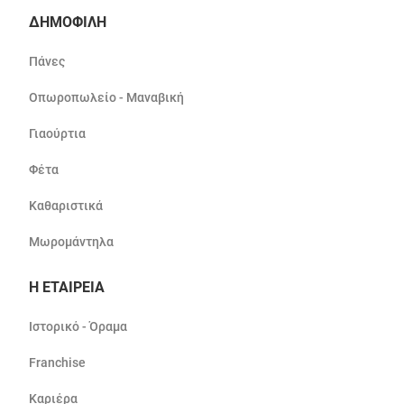
ΔΗΜΟΦΙΛΗ
Πάνες
Οπωροπωλείο - Μαναβική
Γιαούρτια
Φέτα
Καθαριστικά
Μωρομάντηλα
Η ΕΤΑΙΡΕΙΑ
Ιστορικό - Όραμα
Franchise
Καριέρα