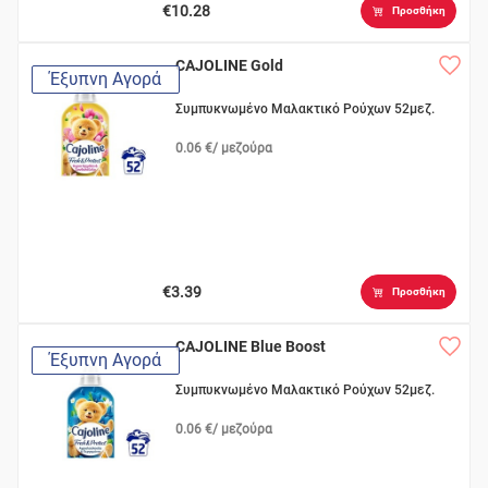
€10.28
Προσθήκη
CAJOLINE Gold
Έξυπνη Αγορά
Συμπυκνωμένο Μαλακτικό Ρούχων 52μεζ.
0.06 €/ μεζούρα
€3.39
Προσθήκη
CAJOLINE Blue Boost
Έξυπνη Αγορά
Συμπυκνωμένο Μαλακτικό Ρούχων 52μεζ.
0.06 €/ μεζούρα