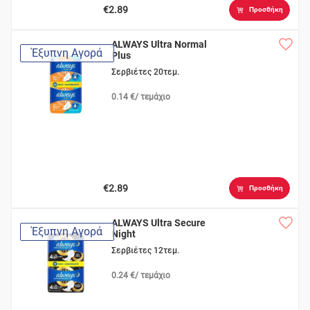
€2.89
Προσθήκη
ALWAYS Ultra Normal
Έξυπνη Αγορά
Plus
Σερβιέτες 20τεμ.
0.14 €/ τεμάχιο
€2.89
Προσθήκη
ALWAYS Ultra Secure
Έξυπνη Αγορά
Night
Σερβιέτες 12τεμ.
0.24 €/ τεμάχιο