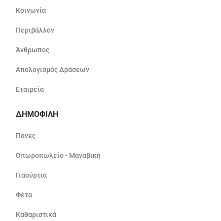
Κοινωνία
Περιβάλλον
Άνθρωπος
Απολογισμός Δράσεων
Εταιρεία
ΔΗΜΟΦΙΛΗ
Πάνες
Οπωροπωλείο - Μαναβική
Γιαούρτια
Φέτα
Καθαριστικά