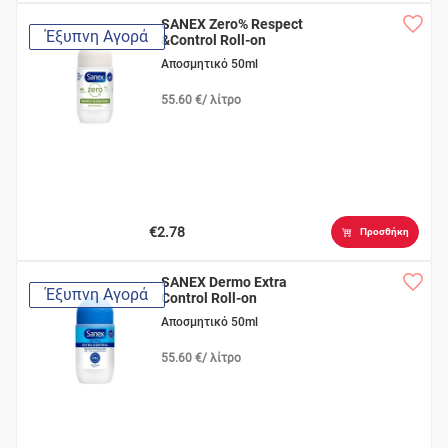
SANEX Zero% Respect
Έξυπνη Αγορά
&Control Roll-on
Αποσμητικό 50ml
55.60 €/ λίτρο
€2.78
Προσθήκη
SANEX Dermo Extra
Έξυπνη Αγορά
Control Roll-on
Αποσμητικό 50ml
55.60 €/ λίτρο