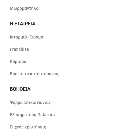
Μωρομάντηλα
Η ΕΤΑΙΡΕΙΑ
Ιστορικό - Όραμα
Franchise
Καριέρα
Βρείτε το κατάστημά σας
ΒΟΗΘΕΙΑ
Φόρμα επικοινωνίας
Εξυπηρέτηση Πελατών
Συχνές ερωτήσεις