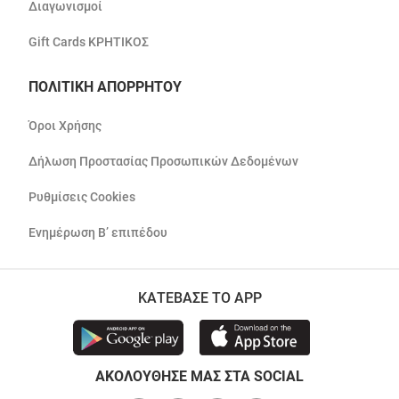
Διαγωνισμοί
Gift Cards ΚΡΗΤΙΚΟΣ
ΠΟΛΙΤΙΚΗ ΑΠΟΡΡΗΤΟΥ
Όροι Χρήσης
Δήλωση Προστασίας Προσωπικών Δεδομένων
Ρυθμίσεις Cookies
Ενημέρωση Β’ επιπέδου
ΚΑΤΕΒΑΣΕ ΤΟ APP
ΑΚΟΛΟΥΘΗΣΕ ΜΑΣ ΣΤΑ SOCIAL