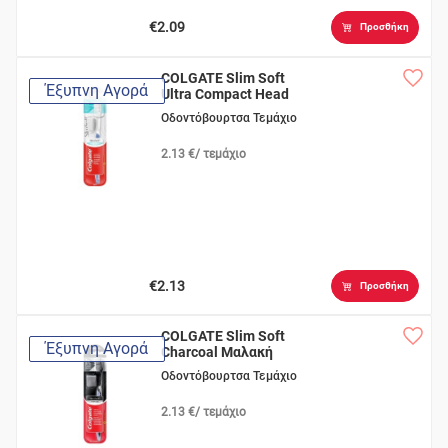
€2.09
Προσθήκη
COLGATE Slim Soft
Έξυπνη Αγορά
Ultra Compact Head
Οδοντόβουρτσα Τεμάχιο
2.13 €/ τεμάχιο
€2.13
Προσθήκη
COLGATE Slim Soft
Έξυπνη Αγορά
Charcoal Μαλακή
Οδοντόβουρτσα Τεμάχιο
2.13 €/ τεμάχιο