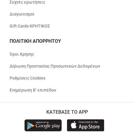
Συχνές ερωτήσεις
Διαγωνισμοί
Gift Cards ΚΡΗΤΙΚΟΣ
ΠΟΛΙΤΙΚΗ ΑΠΟΡΡΗΤΟΥ
Όροι Χρήσης
Δήλωση Προστασίας Προσωπικών Δεδομένων
Ρυθμίσεις Cookies
Ενημέρωση Β’ επιπέδου
ΚΑΤΕΒΑΣΕ ΤΟ APP