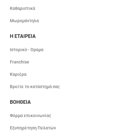
Καθαριστικά
Μωρομάντηλα
Η ΕΤΑΙΡΕΙΑ
Ιστορικό - Όραμα
Franchise
Καριέρα
Βρείτε το κατάστημά σας
ΒΟΗΘΕΙΑ
Φόρμα επικοινωνίας
Εξυπηρέτηση Πελατών