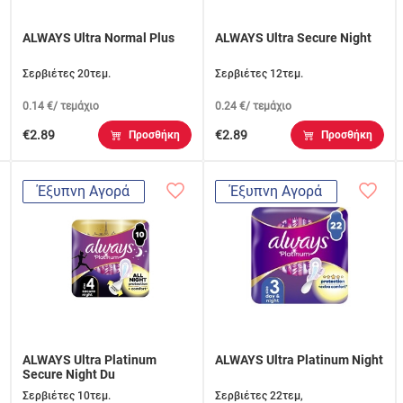
ALWAYS Ultra Normal Plus
ALWAYS Ultra Secure Night
Σερβιέτες 20τεμ.
Σερβιέτες 12τεμ.
0.14 €/ τεμάχιο
0.24 €/ τεμάχιο
€2.89
€2.89
Προσθήκη
Προσθήκη
Έξυπνη Αγορά
Έξυπνη Αγορά
ALWAYS Ultra Platinum
ALWAYS Ultra Platinum Night
Secure Night Du
Σερβιέτες 10τεμ.
Σερβιέτες 22τεμ,