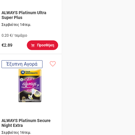
ALWAYS Platinum Ultra
Super Plus
Σερβιέτες 14τεμ.
0.20 €/ τεμάχιο
€2.89
Προσθήκη
Έξυπνη Αγορά
ALWAYS Platinum Secure
Night Extra
Σερβιέτες 16τεμ.