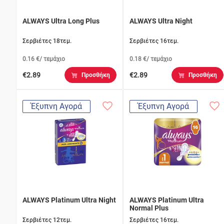
ALWAYS Ultra Long Plus
ALWAYS Ultra Night
Σερβιέτες 18τεμ.
Σερβιέτες 16τεμ.
0.16 €/ τεμάχιο
0.18 €/ τεμάχιο
€2.89
€2.89
Προσθήκη
Προσθήκη
Έξυπνη Αγορά
Έξυπνη Αγορά
ALWAYS Platinum Ultra Night
ALWAYS Platinum Ultra
Normal Plus
Σερβιέτες 12τεμ.
Σερβιέτες 16τεμ.