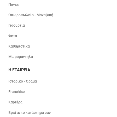
Πάνες
Οπωροπωλείο - Μαναβική
Γιαούρτια
Φέτα
Καθαριστικά
Μωρομάντηλα
Η ΕΤΑΙΡΕΙΑ
Ιστορικό - Όραμα
Franchise
Καριέρα
Βρείτε το κατάστημά σας