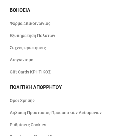
ΒΟΗΘΕΙΑ
Φόρμα επικοινωνίας
Εξυπηρέτηση Πελατών
Συχνές ερωτήσεις
Διαγωνισμοί
Gift Cards ΚΡΗΤΙΚΟΣ
ΠΟΛΙΤΙΚΗ ΑΠΟΡΡΗΤΟΥ
Όροι Χρήσης
Δήλωση Προστασίας Προσωπικών Δεδομένων
Ρυθμίσεις Cookies