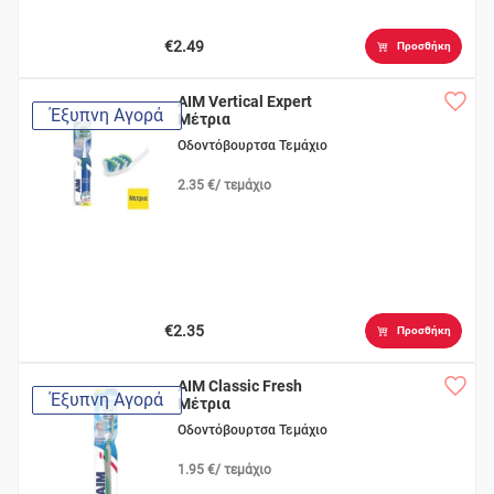
€2.49
Προσθήκη
AIM Vertical Expert
Έξυπνη Αγορά
Μέτρια
Οδοντόβουρτσα Τεμάχιο
2.35 €/ τεμάχιο
€2.35
Προσθήκη
AIM Classic Fresh
Έξυπνη Αγορά
Μέτρια
Οδοντόβουρτσα Τεμάχιο
1.95 €/ τεμάχιο