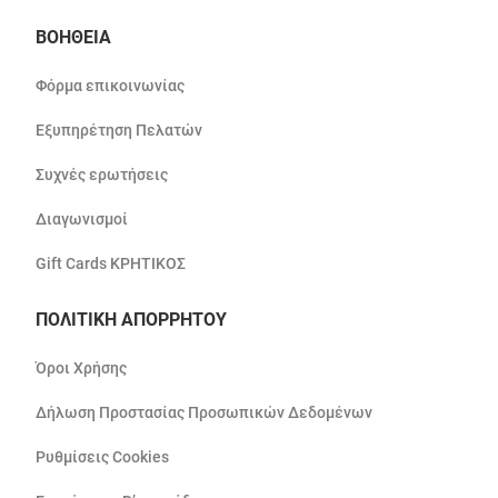
ΒΟΗΘΕΙΑ
Φόρμα επικοινωνίας
Εξυπηρέτηση Πελατών
Συχνές ερωτήσεις
Διαγωνισμοί
Gift Cards ΚΡΗΤΙΚΟΣ
ΠΟΛΙΤΙΚΗ ΑΠΟΡΡΗΤΟΥ
Όροι Χρήσης
Δήλωση Προστασίας Προσωπικών Δεδομένων
Ρυθμίσεις Cookies