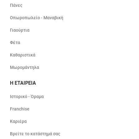
Πάνες
Οπωροπωλείο - Μαναβική
Γιαούρτια
Φέτα
Καθαριστικά
Μωρομάντηλα
Η ΕΤΑΙΡΕΙΑ
Ιστορικό - Όραμα
Franchise
Καριέρα
Βρείτε το κατάστημά σας