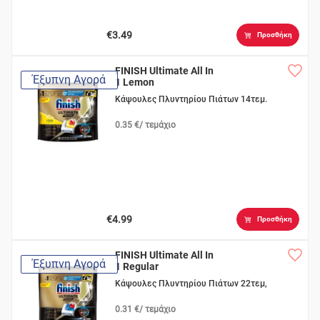
€3.49
Προσθήκη
FINISH Ultimate All In
Έξυπνη Αγορά
1 Lemon
Κάψουλες Πλυντηρίου Πιάτων 14τεμ.
0.35 €/ τεμάχιο
€4.99
Προσθήκη
FINISH Ultimate All In
Έξυπνη Αγορά
1 Regular
Κάψουλες Πλυντηρίου Πιάτων 22τεμ,
0.31 €/ τεμάχιο