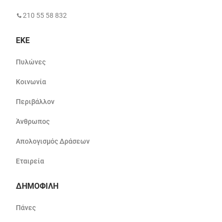
210 55 58 832
ΕΚΕ
Πυλώνες
Κοινωνία
Περιβάλλον
Άνθρωπος
Απολογισμός Δράσεων
Εταιρεία
ΔΗΜΟΦΙΛΗ
Πάνες