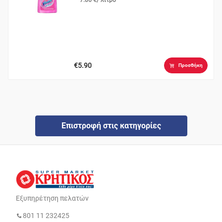
€5.90
Προσθήκη
Επιστροφή στις κατηγορίες
Εξυπηρέτηση πελατών
801 11 232425