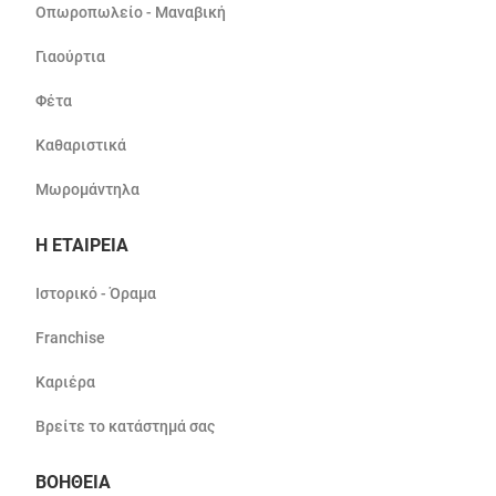
Οπωροπωλείο - Μαναβική
Γιαούρτια
Φέτα
Καθαριστικά
Μωρομάντηλα
Η ΕΤΑΙΡΕΙΑ
Ιστορικό - Όραμα
Franchise
Καριέρα
Βρείτε το κατάστημά σας
ΒΟΗΘΕΙΑ