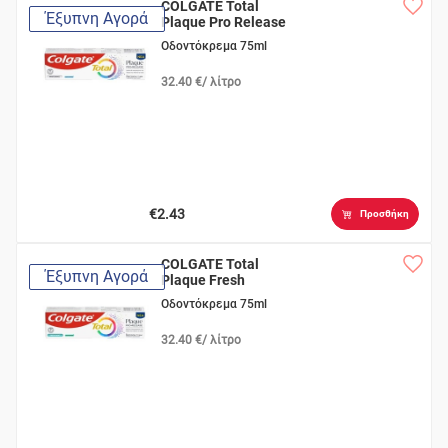
COLGATE Total
Έξυπνη Αγορά
Plaque Pro Release
Οδοντόκρεμα 75ml
32.40 €/ λίτρο
€2.43
Προσθήκη
COLGATE Total
Έξυπνη Αγορά
Plaque Fresh
Οδοντόκρεμα 75ml
32.40 €/ λίτρο