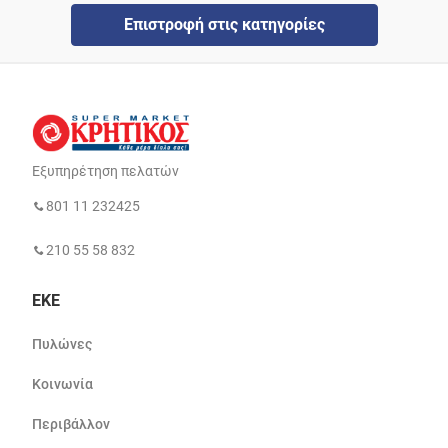
Επιστροφή στις κατηγορίες
Εξυπηρέτηση πελατών
801 11 232425
210 55 58 832
ΕΚΕ
Πυλώνες
Κοινωνία
Περιβάλλον