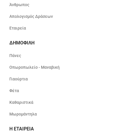
Άνθρωπος
Απολογισμός Δράσεων
Εταιρεία
ΔΗΜΟΦΙΛΗ
Πάνες
Οπωροπωλείο - Μαναβική
Γιαούρτια
Φέτα
Καθαριστικά
Μωρομάντηλα
Η ΕΤΑΙΡΕΙΑ