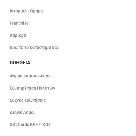
Ιστορικό - Όραμα
Franchise
Καριέρα
Βρείτε το κατάστημά σας
ΒΟΗΘΕΙΑ
Φόρμα επικοινωνίας
Εξυπηρέτηση Πελατών
Συχνές ερωτήσεις
Διαγωνισμοί
Gift Cards ΚΡΗΤΙΚΟΣ