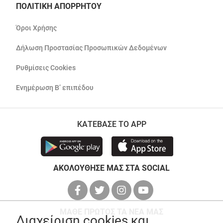
ΠΟΛΙΤΙΚΗ ΑΠΟΡΡΗΤΟΥ
Όροι Χρήσης
Δήλωση Προστασίας Προσωπικών Δεδομένων
Ρυθμίσεις Cookies
Ενημέρωση Β’ επιπέδου
ΚΑΤΕΒΑΣΕ ΤΟ APP
ΑΚΟΛΟΥΘΗΣΕ ΜΑΣ ΣΤΑ SOCIAL
ΜΑΘΕ ΠΡΩΤΟΣ ΤΑ ΝΕΑ ΜΑΣ
Διαχείριση cookies και