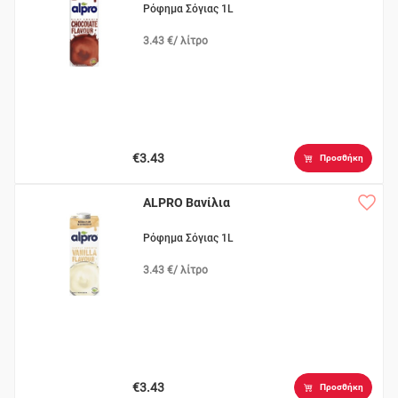
Ρόφημα Σόγιας 1L
3.43 €/ λίτρο
€3.43
Προσθήκη
ALPRO Βανίλια
Ρόφημα Σόγιας 1L
3.43 €/ λίτρο
€3.43
Προσθήκη