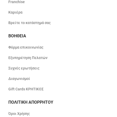
Franchise
Καριέρα
Βρείτε το κατάστημά σας
ΒΟΗΘΕΙΑ
Φόρμα επικοινωνίας
Εξυπηρέτηση Πελατών
Συχνές ερωτήσεις
Διαγωνισμοί
Gift Cards ΚΡΗΤΙΚΟΣ
ΠΟΛΙΤΙΚΗ ΑΠΟΡΡΗΤΟΥ
Όροι Χρήσης