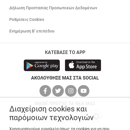
Δήλωση Προστασίας Προσωπικών Δεδομένων
Ρυθμίσεις Cookies
Ενημέρωση Β’ επιπέδου
ΚΑΤΕΒΑΣΕ ΤΟ APP
ΑΚΟΛΟΥΘΗΣΕ ΜΑΣ ΣΤΑ SOCIAL
ΜΑΘΕ ΠΡΩΤΟΣ ΤΑ ΝΕΑ ΜΑΣ
Διαχείριση cookies και
παρόμοιων τεχνολογιών
Χρησιμοποιούμε εργαλεία όπως τα cookies για να σου