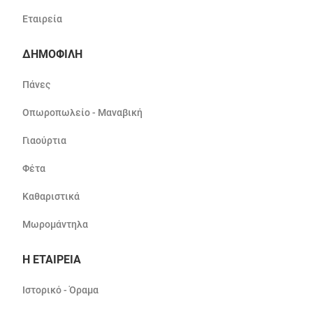
Εταιρεία
ΔΗΜΟΦΙΛΗ
Πάνες
Οπωροπωλείο - Μαναβική
Γιαούρτια
Φέτα
Καθαριστικά
Μωρομάντηλα
Η ΕΤΑΙΡΕΙΑ
Ιστορικό - Όραμα