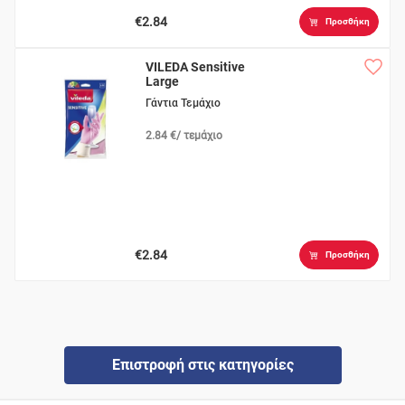
€2.84
Προσθήκη
VILEDA Sensitive
Large
Γάντια Τεμάχιο
2.84 €/ τεμάχιο
€2.84
Προσθήκη
Επιστροφή στις κατηγορίες