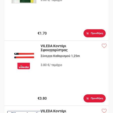
€1.70
Προσθήκη
VILEDA Κοντάρι
Σφουγγαρίστρας
Super
Σύνεργα Καθαρισμού 1,25m
3.80 €/ τεμάχιο
€3.80
Προσθήκη
VILEDA Κοντάρι