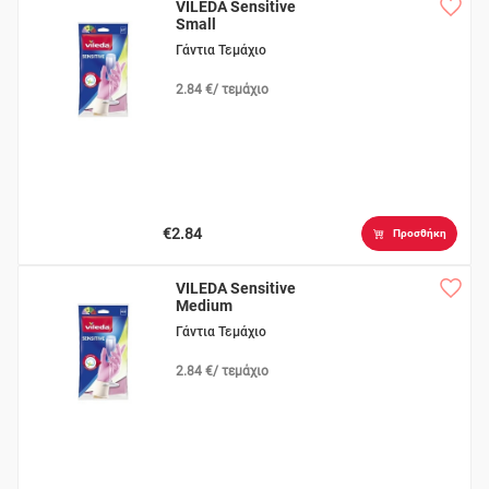
VILEDA Sensitive
Small
Γάντια Τεμάχιο
2.84 €/ τεμάχιο
€2.84
Προσθήκη
VILEDA Sensitive
Medium
Γάντια Τεμάχιο
2.84 €/ τεμάχιο