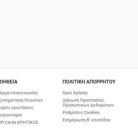
ΟΗΘΕΙΑ
ΠΟΛΙΤΙΚΗ ΑΠΟΡΡΗΤΟΥ
όρμα επικοινωνίας
Όροι Χρήσης
ξυπηρέτηση Πελατών
Δήλωση Προστασίας
Προσωπικών Δεδομένων
υχνές ερωτήσεις
Ρυθμίσεις Cookies
ιαγωνισμοί
Ενημέρωση Β’ επιπέδου
ift Cards ΚΡΗΤΙΚΟΣ