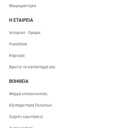
Μωρομάντηλα
Η ΕΤΑΙΡΕΙΑ
Ιστορικό - Όραμα
Franchise
Καριέρα
Βρείτε το κατάστημά σας
ΒΟΗΘΕΙΑ
Φόρμα επικοινωνίας
Εξυπηρέτηση Πελατών
Συχνές ερωτήσεις