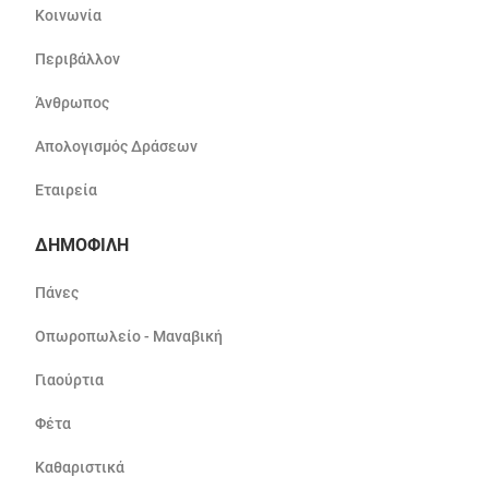
Κοινωνία
Περιβάλλον
Άνθρωπος
Απολογισμός Δράσεων
Εταιρεία
ΔΗΜΟΦΙΛΗ
Πάνες
Οπωροπωλείο - Μαναβική
Γιαούρτια
Φέτα
Καθαριστικά