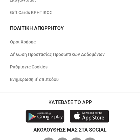
Διαγωνισμοί
Gift Cards ΚΡΗΤΙΚΟΣ
ΠΟΛΙΤΙΚΗ ΑΠΟΡΡΗΤΟΥ
Όροι Χρήσης
Δήλωση Προστασίας Προσωπικών Δεδομένων
Ρυθμίσεις Cookies
Ενημέρωση Β’ επιπέδου
ΚΑΤΕΒΑΣΕ ΤΟ APP
ΑΚΟΛΟΥΘΗΣΕ ΜΑΣ ΣΤΑ SOCIAL