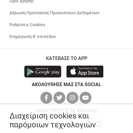
Όροι Χρήσης
Δήλωση Προστασίας Προσωπικών Δεδομένων
Ρυθμίσεις Cookies
Ενημέρωση Β’ επιπέδου
ΚΑΤΕΒΑΣΕ ΤΟ APP
ΑΚΟΛΟΥΘΗΣΕ ΜΑΣ ΣΤΑ SOCIAL
ΜΑΘΕ ΠΡΩΤΟΣ ΤΑ ΝΕΑ ΜΑΣ
Διαχείριση cookies και
παρόμοιων τεχνολογιών