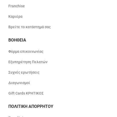
Franchise
Καριέρα
Βρείτε το κατάστημά σας
ΒΟΗΘΕΙΑ
Φόρμα επικοινωνίας
Εξυπηρέτηση Πελατών
Συχνές ερωτήσεις
Διαγωνισμοί
Gift Cards ΚΡΗΤΙΚΟΣ
ΠΟΛΙΤΙΚΗ ΑΠΟΡΡΗΤΟΥ