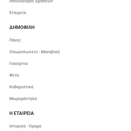
Απολογισμός Δράσεων
Εταιρεία
ΔΗΜΟΦΙΛΗ
Πάνες
Οπωροπωλείο - Μαναβική
Γιαούρτια
Φέτα
Καθαριστικά
Μωρομάντηλα
Η ΕΤΑΙΡΕΙΑ
Ιστορικό - Όραμα