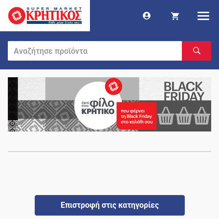
Επιστροφή στις κατηγορίες