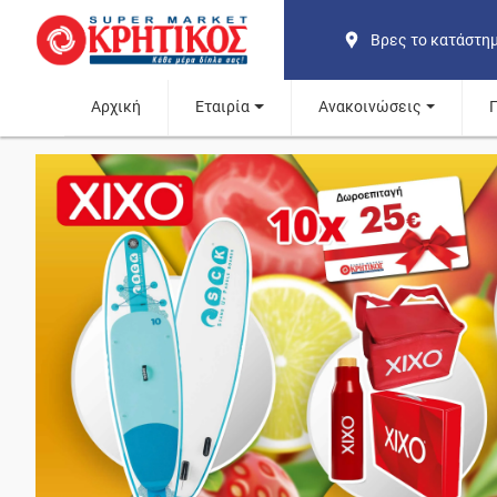
Βρες το κατάστη
Αρχική
Εταιρία
Ανακοινώσεις