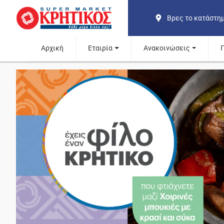
Βρες το κατάστη
Αρχική
Εταιρία
Ανακοινώσεις