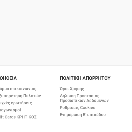
ΟΗΘΕΙΑ
ΠΟΛΙΤΙΚΗ ΑΠΟΡΡΗΤΟΥ
όρμα επικοινωνίας
Όροι Χρήσης
ξυπηρέτηση Πελατών
Δήλωση Προστασίας
Προσωπικών Δεδομένων
υχνές ερωτήσεις
Ρυθμίσεις Cookies
ιαγωνισμοί
Ενημέρωση Β’ επιπέδου
ift Cards ΚΡΗΤΙΚΟΣ