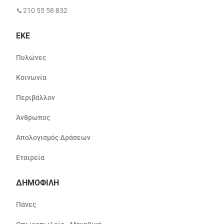
210 55 58 832
ΕΚΕ
Πυλώνες
Κοινωνία
Περιβάλλον
Άνθρωπος
Απολογισμός Δράσεων
Εταιρεία
ΔΗΜΟΦΙΛΗ
Πάνες