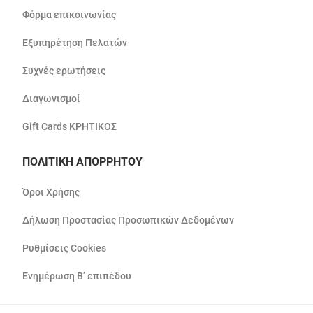
Φόρμα επικοινωνίας
Εξυπηρέτηση Πελατών
Συχνές ερωτήσεις
Διαγωνισμοί
Gift Cards ΚΡΗΤΙΚΟΣ
ΠΟΛΙΤΙΚΗ ΑΠΟΡΡΗΤΟΥ
Όροι Χρήσης
Δήλωση Προστασίας Προσωπικών Δεδομένων
Ρυθμίσεις Cookies
Ενημέρωση Β’ επιπέδου