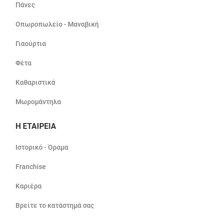
Πάνες
Οπωροπωλείο - Μαναβική
Γιαούρτια
Φέτα
Καθαριστικά
Μωρομάντηλα
Η ΕΤΑΙΡΕΙΑ
Ιστορικό - Όραμα
Franchise
Καριέρα
Βρείτε το κατάστημά σας