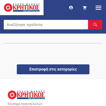
Επιστροφή στις κατηγορίες
Εξυπηρέτηση πελατών