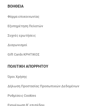
ΒΟΗΘΕΙΑ
Φόρμα επικοινωνίας
Εξυπηρέτηση Πελατών
Συχνές ερωτήσεις
Διαγωνισμοί
Gift Cards ΚΡΗΤΙΚΟΣ
ΠΟΛΙΤΙΚΗ ΑΠΟΡΡΗΤΟΥ
Όροι Χρήσης
Δήλωση Προστασίας Προσωπικών Δεδομένων
Ρυθμίσεις Cookies
Ενημέρωση Β’ επιπέδου