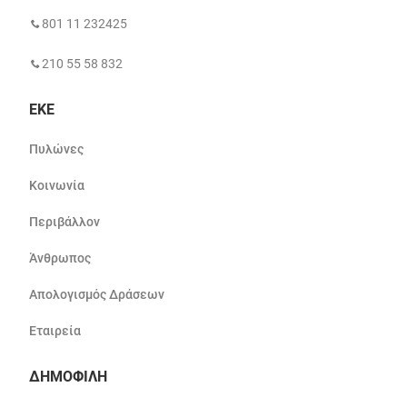
801 11 232425
210 55 58 832
ΕΚΕ
Πυλώνες
Κοινωνία
Περιβάλλον
Άνθρωπος
Απολογισμός Δράσεων
Εταιρεία
ΔΗΜΟΦΙΛΗ