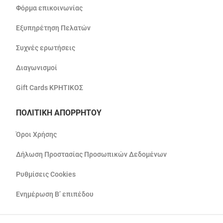
Φόρμα επικοινωνίας
Εξυπηρέτηση Πελατών
Συχνές ερωτήσεις
Διαγωνισμοί
Gift Cards ΚΡΗΤΙΚΟΣ
ΠΟΛΙΤΙΚΗ ΑΠΟΡΡΗΤΟΥ
Όροι Χρήσης
Δήλωση Προστασίας Προσωπικών Δεδομένων
Ρυθμίσεις Cookies
Ενημέρωση Β’ επιπέδου