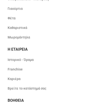
Γιαούρτια
Φέτα
Καθαριστικά
Μωρομάντηλα
Η ΕΤΑΙΡΕΙΑ
Ιστορικό - Όραμα
Franchise
Καριέρα
Βρείτε το κατάστημά σας
ΒΟΗΘΕΙΑ