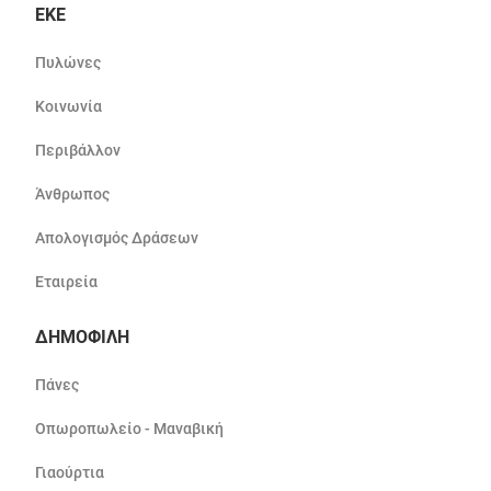
ΕΚΕ
Πυλώνες
Κοινωνία
Περιβάλλον
Άνθρωπος
Απολογισμός Δράσεων
Εταιρεία
ΔΗΜΟΦΙΛΗ
Πάνες
Οπωροπωλείο - Μαναβική
Γιαούρτια