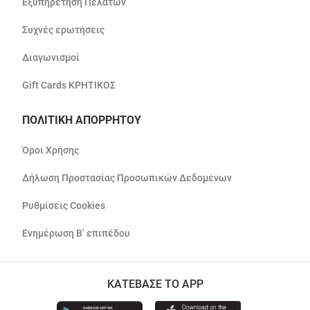
Εξυπηρέτηση Πελατών
Συχνές ερωτήσεις
Διαγωνισμοί
Gift Cards ΚΡΗΤΙΚΟΣ
ΠΟΛΙΤΙΚΗ ΑΠΟΡΡΗΤΟΥ
Όροι Χρήσης
Δήλωση Προστασίας Προσωπικών Δεδομένων
Ρυθμίσεις Cookies
Ενημέρωση Β’ επιπέδου
ΚΑΤΕΒΑΣΕ ΤΟ APP