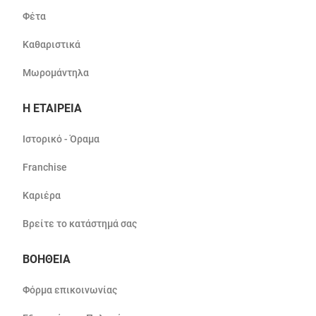
Φέτα
Καθαριστικά
Μωρομάντηλα
Η ΕΤΑΙΡΕΙΑ
Ιστορικό - Όραμα
Franchise
Καριέρα
Βρείτε το κατάστημά σας
ΒΟΗΘΕΙΑ
Φόρμα επικοινωνίας