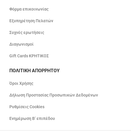
Φόρμα επικοινωνίας
Εξυπηρέτηση Πελατών
Συχνές ερωτήσεις
Διαγωνισμοί
Gift Cards ΚΡΗΤΙΚΟΣ
ΠΟΛΙΤΙΚΗ ΑΠΟΡΡΗΤΟΥ
Όροι Χρήσης
Δήλωση Προστασίας Προσωπικών Δεδομένων
Ρυθμίσεις Cookies
Ενημέρωση Β’ επιπέδου