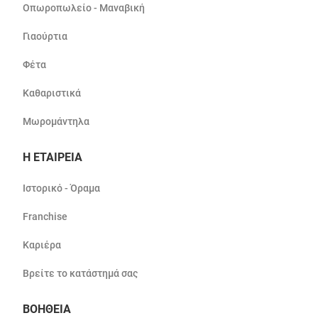
Οπωροπωλείο - Μαναβική
Γιαούρτια
Φέτα
Καθαριστικά
Μωρομάντηλα
Η ΕΤΑΙΡΕΙΑ
Ιστορικό - Όραμα
Franchise
Καριέρα
Βρείτε το κατάστημά σας
ΒΟΗΘΕΙΑ