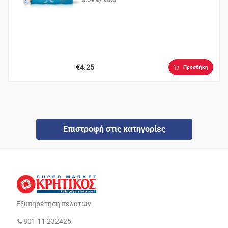
€4.25
Προσθήκη
Επιστροφή στις κατηγορίες
Εξυπηρέτηση πελατών
801 11 232425