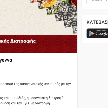
ΚΑΤΕΒΑΣ
γεννα
 ζεστασιά της οικογενειακής θαλπωρής με την
εις και μυρωδιές, η μεσογειακή διατροφή
άδοση και την υγιεινή διατροφή.