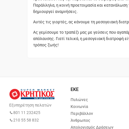
Παράλληλα, η κοινή προετοιμασία και κατανάλωση 
δημιουργεί αναμνήσεις.
Αυτές τις γιορτές, ας κάνουμε τη μεσογειακή διατ
Ας γεμίσουμε το τραπέζι μας με γεύσεις που αγαπά
απόλαυσης. Γιατί τελικά, η μεσογειακή διατροφή εί
τρόπος ζωής!
ΕΚΕ
Πυλώνες
Εξυπηρέτηση πελατών
Κοινωνία
801 11 232425
Περιβάλλον
210 55 58 832
Άνθρωπος
Απολογισμός Δράσεων