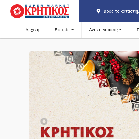
Βρες το κατάστη
Αρχική
Εταιρία
Ανακοινώσεις