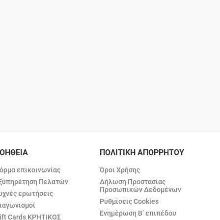
ΟΗΘΕΙΑ
ΠΟΛΙΤΙΚΗ ΑΠΟΡΡΗΤΟΥ
όρμα επικοινωνίας
Όροι Χρήσης
ξυπηρέτηση Πελατών
Δήλωση Προστασίας
Προσωπικών Δεδομένων
υχνές ερωτήσεις
Ρυθμίσεις Cookies
ιαγωνισμοί
Ενημέρωση Β’ επιπέδου
ift Cards ΚΡΗΤΙΚΟΣ