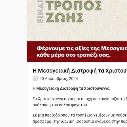
Η Μεσογειακή Διατροφή τα Χριστού
20 Δεκέμβριος, 2024
Η Μεσογειακή Διατροφή τα Χριστούγεννα
Τα Χριστούγεννα είναι μια εποχή που συνδυάζει τη
απόλαυση του καλού φαγητού.
Σε μια περίοδο όπου τα τραπέζια γεμίζουν με γεύσ
προσφέρει την ιδανική ισορροπία ανάμεσα στην παρ